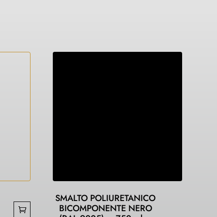
SMALTO POLIURETANICO
BICOMPONENTE NERO