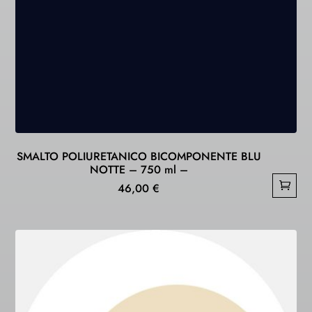
SMALTO POLIURETANICO BICOMPONENTE BLU
NOTTE – 750 ml –
46,00
€