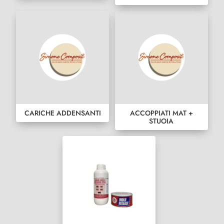
CARICHE ADDENSANTI
ACCOPPIATI MAT +
STUOIA