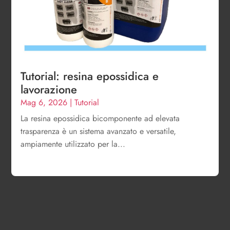
Tutorial: resina epossidica e
lavorazione
Mag 6, 2026
|
Tutorial
La resina epossidica bicomponente ad elevata
trasparenza è un sistema avanzato e versatile,
ampiamente utilizzato per la...