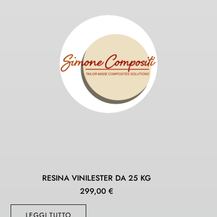
RESINA VINILESTER DA 25 KG
299,00
€
LEGGI TUTTO