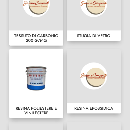
TESSUTO DI CARBONIO
STUOIA DI VETRO
200 G/MQ
RESINA POLIESTERE E
RESINA EPOSSIDICA
VINILESTERE