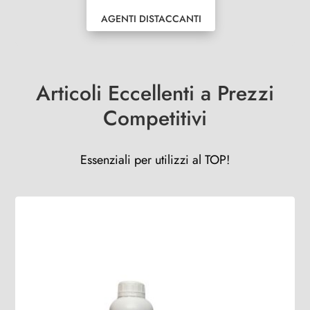
AGENTI DISTACCANTI
Articoli Eccellenti a Prezzi
Competitivi
Essenziali per utilizzi al TOP!