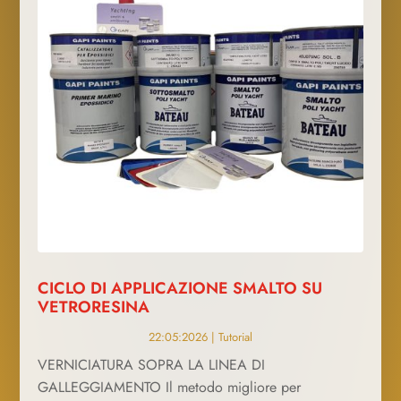
CICLO DI APPLICAZIONE SMALTO SU
VETRORESINA
22:05:2026
|
Tutorial
VERNICIATURA SOPRA LA LINEA DI
GALLEGGIAMENTO Il metodo migliore per