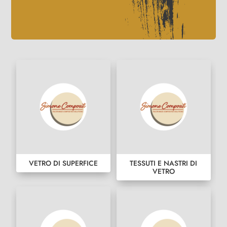
VETRO DI SUPERFICE
TESSUTI E NASTRI DI
VETRO