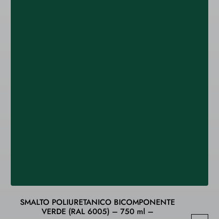
SMALTO POLIURETANICO BICOMPONENTE
VERDE (RAL 6005) – 750 ml –