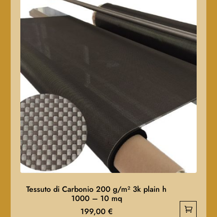
Tessuto di Carbonio 200 g/m² 3k plain h
1000 – 10 mq
199,00
€