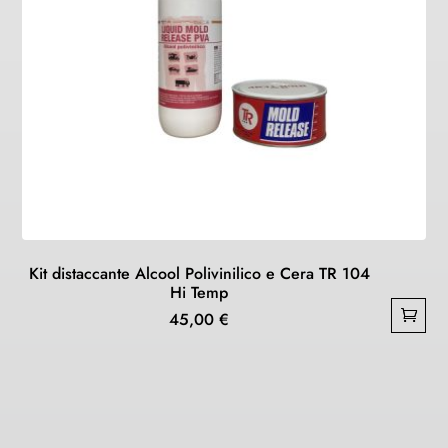
Kit distaccante Alcool Polivinilico e Cera TR 104
Hi Temp
45,00
€