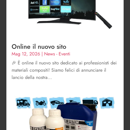
Online il nuovo sito
Mag 12, 2026
|
News - Eventi
🎉 È online il nuovo sito dedicato ai professionisti dei
materiali compositi! Siamo felici di annunciare il
lancio della nostra...