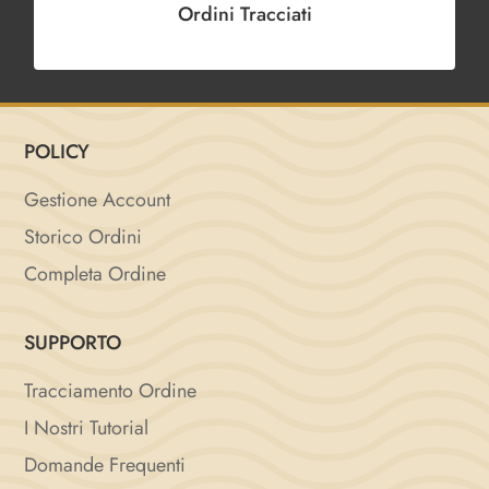
Ordini Tracciati
POLICY
Gestione Account
Storico Ordini
Completa Ordine
SUPPORTO
Tracciamento Ordine
I Nostri Tutorial
Domande Frequenti