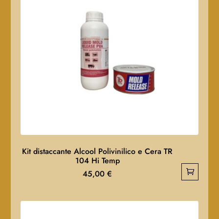
Kit distaccante Alcool Polivinilico e Cera TR
104 Hi Temp
45,00
€