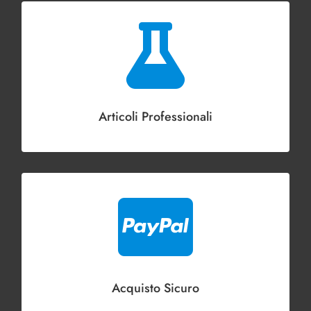

Articoli Professionali

Acquisto Sicuro