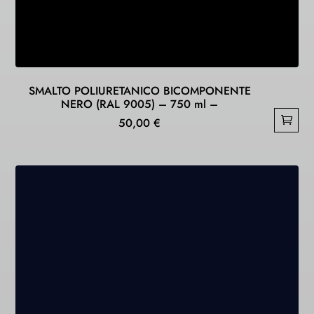
SMALTO POLIURETANICO BICOMPONENTE
NERO (RAL 9005) – 750 ml –
50,00
€