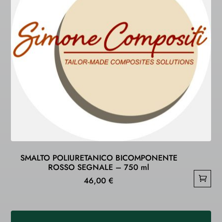
SMALTO POLIURETANICO BICOMPONENTE
ROSSO SEGNALE – 750 ml
46,00
€