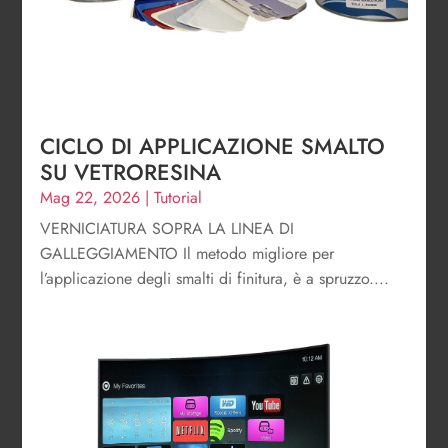
CICLO DI APPLICAZIONE SMALTO
SU VETRORESINA
Mag 22, 2026
|
Tutorial
VERNICIATURA SOPRA LA LINEA DI
GALLEGGIAMENTO Il metodo migliore per
l’applicazione degli smalti di finitura, è a spruzzo....