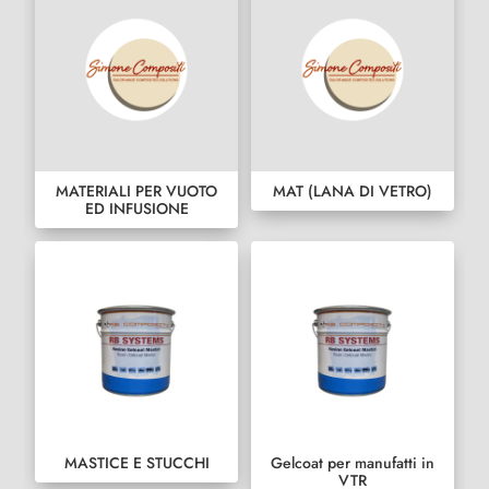
MATERIALI PER VUOTO
MAT (LANA DI VETRO)
ED INFUSIONE
MASTICE E STUCCHI
Gelcoat per manufatti in
VTR