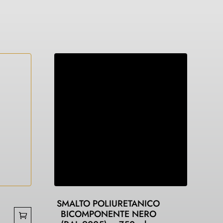
SMALTO POLIURETANICO
BICOMPONENTE NERO