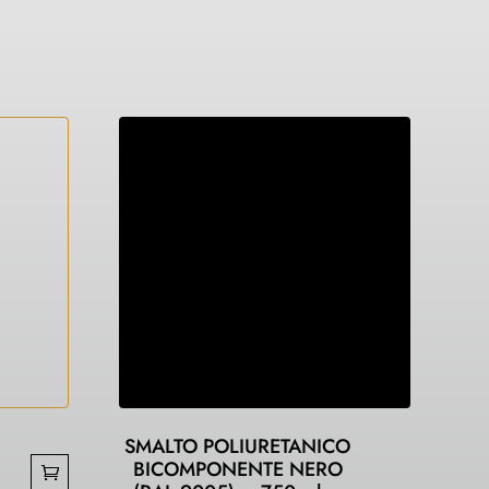
SMALTO POLIURETANICO
BICOMPONENTE NERO