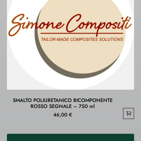
SMALTO POLIURETANICO BICOMPONENTE
ROSSO SEGNALE – 750 ml
46,00
€