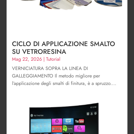
CICLO DI APPLICAZIONE SMALTO
SU VETRORESINA
Mag 22, 2026
|
Tutorial
VERNICIATURA SOPRA LA LINEA DI
GALLEGGIAMENTO Il metodo migliore per
l’applicazione degli smalti di finitura, è a spruzzo....