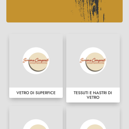
VETRO DI SUPERFICE
TESSUTI E NASTRI DI
VETRO