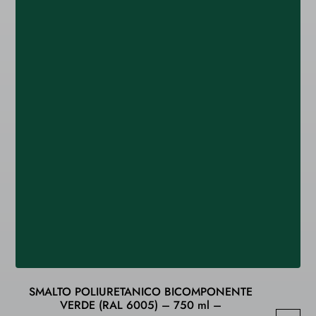
SMALTO POLIURETANICO BICOMPONENTE
VERDE (RAL 6005) – 750 ml –