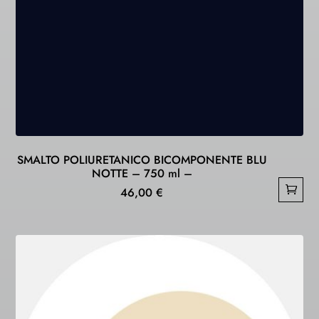
SMALTO POLIURETANICO BICOMPONENTE BLU
NOTTE – 750 ml –
46,00
€