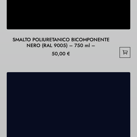
SMALTO POLIURETANICO BICOMPONENTE
NERO (RAL 9005) – 750 ml –
50,00
€