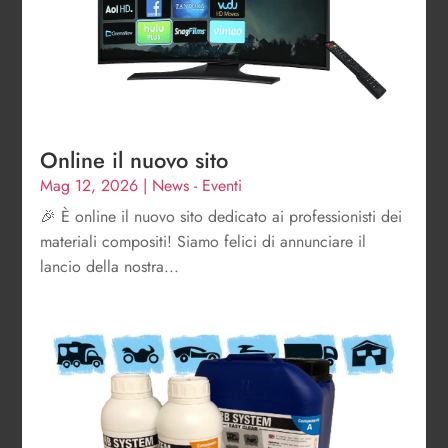
Online il nuovo sito
Mag 12, 2026
|
News - Eventi
🎉 È online il nuovo sito dedicato ai professionisti dei
materiali compositi! Siamo felici di annunciare il
lancio della nostra...