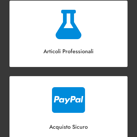

Articoli Professionali

Acquisto Sicuro