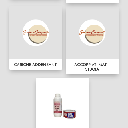
CARICHE ADDENSANTI
ACCOPPIATI MAT +
STUOIA