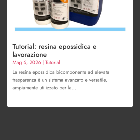
Tutorial: resina epossidica e
lavorazione
Mag 6, 2026
|
Tutorial
La resina epossidica bicomponente ad elevata
trasparenza è un sistema avanzato e versatile,
ampiamente utilizzato per la...