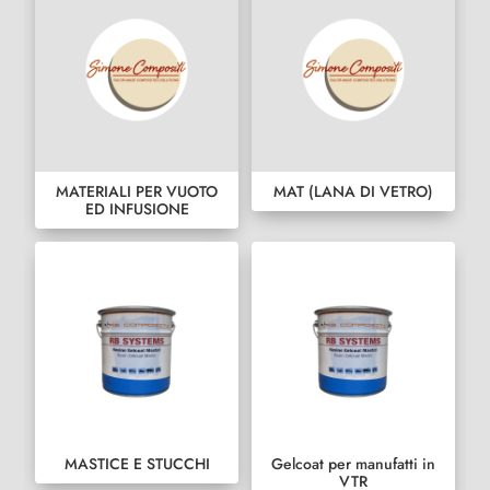
MATERIALI PER VUOTO
MAT (LANA DI VETRO)
ED INFUSIONE
MASTICE E STUCCHI
Gelcoat per manufatti in
VTR