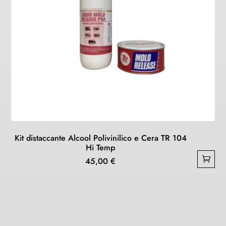
Kit distaccante Alcool Polivinilico e Cera TR 104
Hi Temp
45,00
€