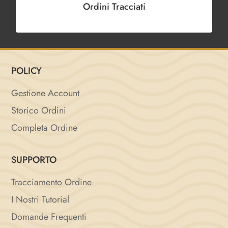
Ordini Tracciati
POLICY
Gestione Account
Storico Ordini
Completa Ordine
SUPPORTO
Tracciamento Ordine
I Nostri Tutorial
Domande Frequenti