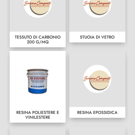
TESSUTO DI CARBONIO
STUOIA DI VETRO
200 G/MQ
RESINA POLIESTERE E
RESINA EPOSSIDICA
VINILESTERE