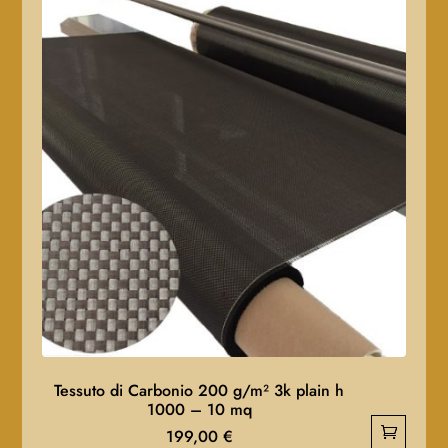
Tessuto di Carbonio 200 g/m² 3k plain h
1000 – 10 mq
199,00
€