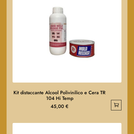
Kit distaccante Alcool Polivinilico e Cera TR
104 Hi Temp
45,00
€