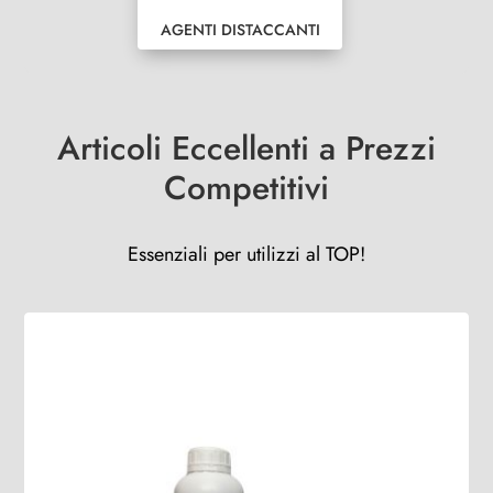
AGENTI DISTACCANTI
Articoli Eccellenti a Prezzi
Competitivi
Essenziali per utilizzi al TOP!