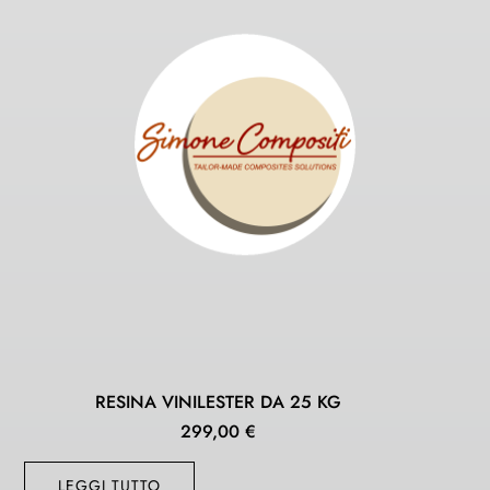
RESINA VINILESTER DA 25 KG
299,00
€
LEGGI TUTTO