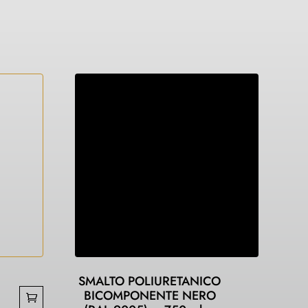
SMALTO POLIURETANICO
BICOMPONENTE NERO