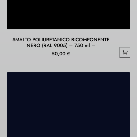
SMALTO POLIURETANICO BICOMPONENTE
NERO (RAL 9005) – 750 ml –
50,00
€