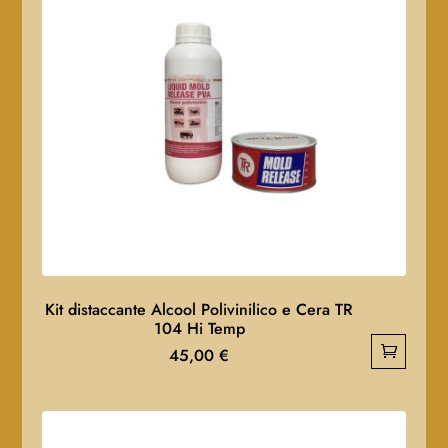
Kit distaccante Alcool Polivinilico e Cera TR
104 Hi Temp
45,00
€