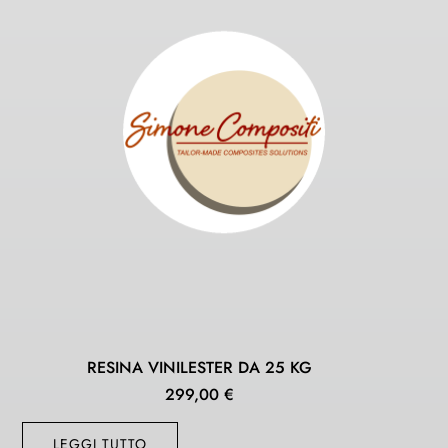
RESINA VINILESTER DA 25 KG
299,00
€
LEGGI TUTTO