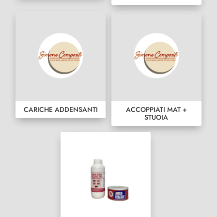
CARICHE ADDENSANTI
ACCOPPIATI MAT +
STUOIA