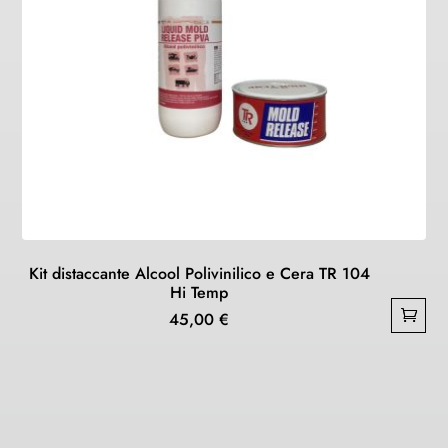
Kit distaccante Alcool Polivinilico e Cera TR 104
Hi Temp
45,00
€