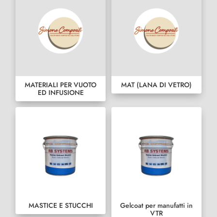
MATERIALI PER VUOTO
MAT (LANA DI VETRO)
ED INFUSIONE
MASTICE E STUCCHI
Gelcoat per manufatti in
VTR