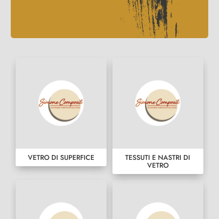
VETRO DI SUPERFICE
TESSUTI E NASTRI DI
VETRO