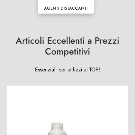
AGENTI DISTACCANTI
Articoli Eccellenti a Prezzi
Competitivi
Essenziali per utilizzi al TOP!