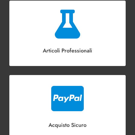

Articoli Professionali

Acquisto Sicuro