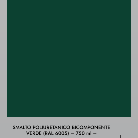
SMALTO POLIURETANICO BICOMPONENTE
VERDE (RAL 6005) – 750 ml –