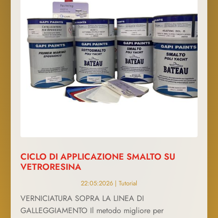
CICLO DI APPLICAZIONE SMALTO SU
VETRORESINA
22:05:2026
|
Tutorial
VERNICIATURA SOPRA LA LINEA DI
GALLEGGIAMENTO Il metodo migliore per