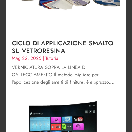
CICLO DI APPLICAZIONE SMALTO
SU VETRORESINA
Mag 22, 2026
|
Tutorial
VERNICIATURA SOPRA LA LINEA DI
GALLEGGIAMENTO Il metodo migliore per
l’applicazione degli smalti di finitura, è a spruzzo....