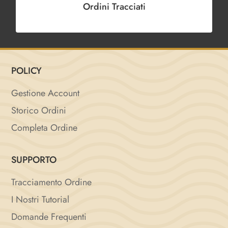
Ordini Tracciati
POLICY
Gestione Account
Storico Ordini
Completa Ordine
SUPPORTO
Tracciamento Ordine
I Nostri Tutorial
Domande Frequenti