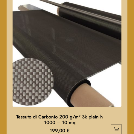
Tessuto di Carbonio 200 g/m² 3k plain h
1000 – 10 mq
199,00
€