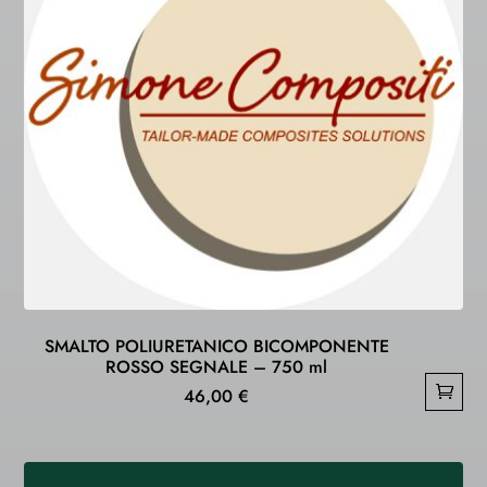
SMALTO POLIURETANICO BICOMPONENTE
ROSSO SEGNALE – 750 ml
46,00
€