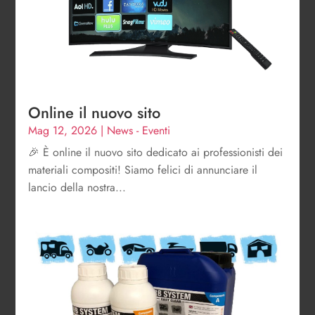
Online il nuovo sito
Mag 12, 2026
|
News - Eventi
🎉 È online il nuovo sito dedicato ai professionisti dei
materiali compositi! Siamo felici di annunciare il
lancio della nostra...