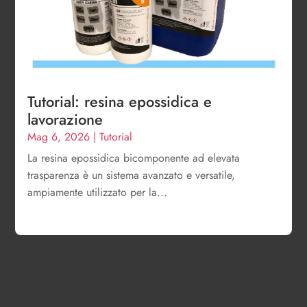
Tutorial: resina epossidica e
lavorazione
Mag 6, 2026
|
Tutorial
La resina epossidica bicomponente ad elevata
trasparenza è un sistema avanzato e versatile,
ampiamente utilizzato per la...