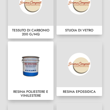
TESSUTO DI CARBONIO
STUOIA DI VETRO
200 G/MQ
RESINA POLIESTERE E
RESINA EPOSSIDICA
VINILESTERE