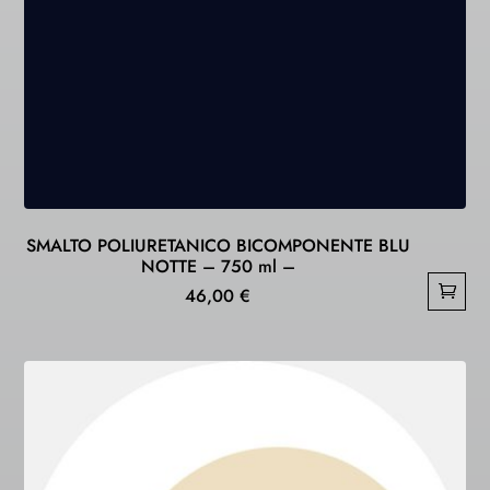
SMALTO POLIURETANICO BICOMPONENTE BLU
NOTTE – 750 ml –
46,00
€