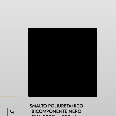
SMALTO POLIURETANICO
BICOMPONENTE NERO