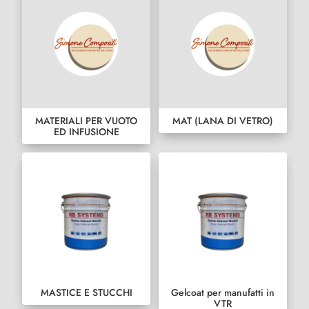
MATERIALI PER VUOTO
MAT (LANA DI VETRO)
ED INFUSIONE
MASTICE E STUCCHI
Gelcoat per manufatti in
VTR