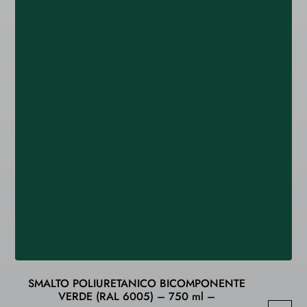
SMALTO POLIURETANICO BICOMPONENTE
VERDE (RAL 6005) – 750 ml –