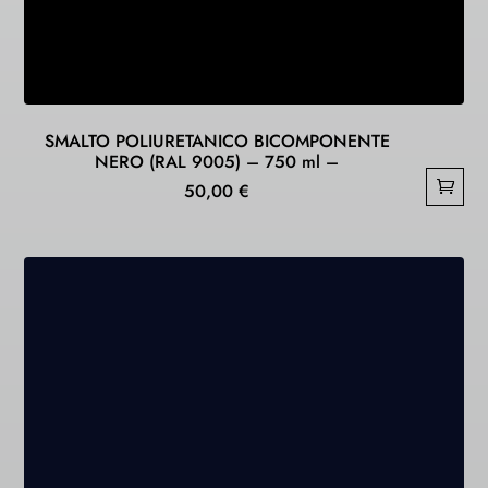
SMALTO POLIURETANICO BICOMPONENTE
NERO (RAL 9005) – 750 ml –
50,00
€