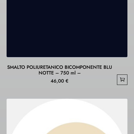
SMALTO POLIURETANICO BICOMPONENTE BLU
NOTTE – 750 ml –
46,00
€