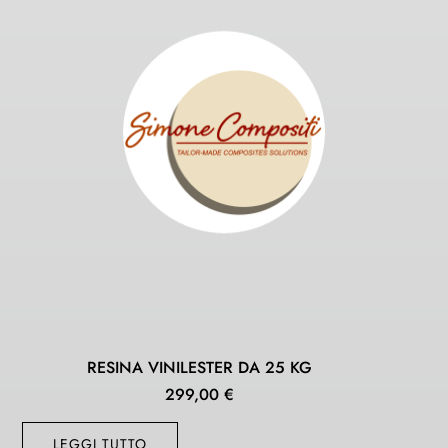
RESINA VINILESTER DA 25 KG
299,00
€
LEGGI TUTTO