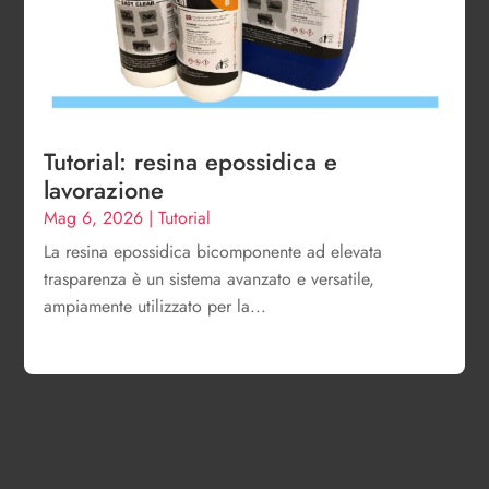
Tutorial: resina epossidica e
lavorazione
Mag 6, 2026
|
Tutorial
La resina epossidica bicomponente ad elevata
trasparenza è un sistema avanzato e versatile,
ampiamente utilizzato per la...