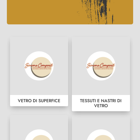
VETRO DI SUPERFICE
TESSUTI E NASTRI DI
VETRO