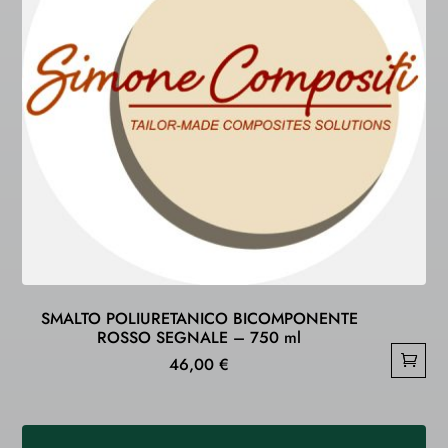
SMALTO POLIURETANICO BICOMPONENTE
ROSSO SEGNALE – 750 ml
46,00
€