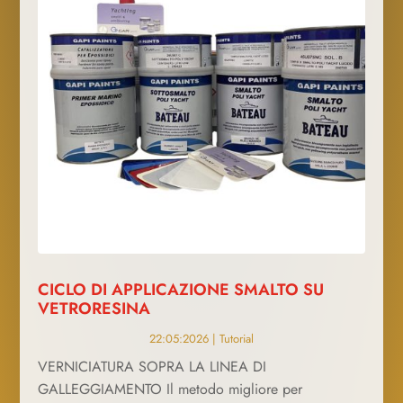
CICLO DI APPLICAZIONE SMALTO SU
VETRORESINA
22:05:2026
|
Tutorial
VERNICIATURA SOPRA LA LINEA DI
GALLEGGIAMENTO Il metodo migliore per