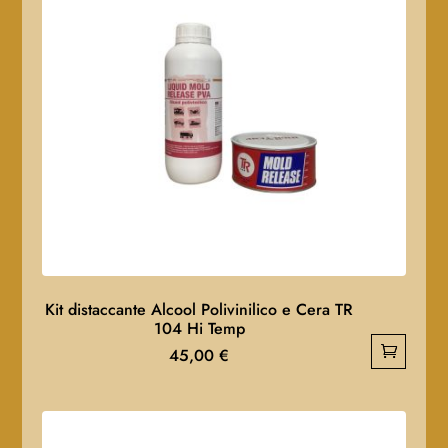
Kit distaccante Alcool Polivinilico e Cera TR
104 Hi Temp
45,00
€