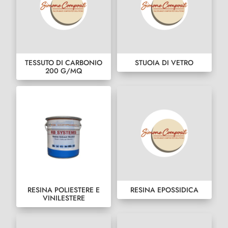
TESSUTO DI CARBONIO
STUOIA DI VETRO
200 G/MQ
RESINA POLIESTERE E
RESINA EPOSSIDICA
VINILESTERE