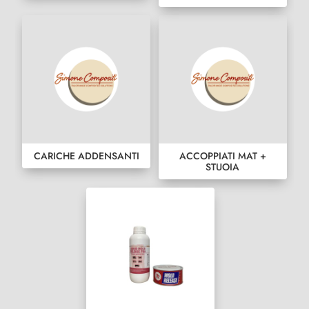
CARICHE ADDENSANTI
ACCOPPIATI MAT +
STUOIA