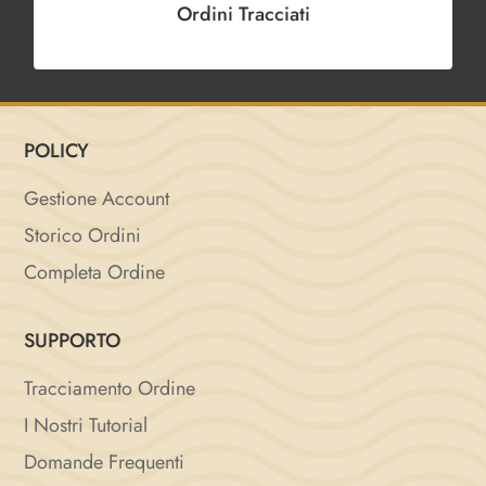
Ordini Tracciati
POLICY
Gestione Account
Storico Ordini
Completa Ordine
SUPPORTO
Tracciamento Ordine
I Nostri Tutorial
Domande Frequenti