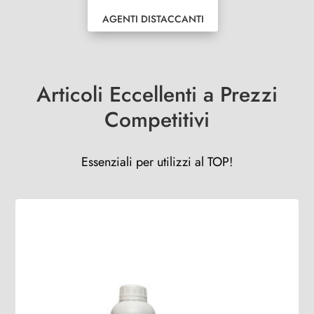
AGENTI DISTACCANTI
Articoli Eccellenti a Prezzi
Competitivi
Essenziali per utilizzi al TOP!