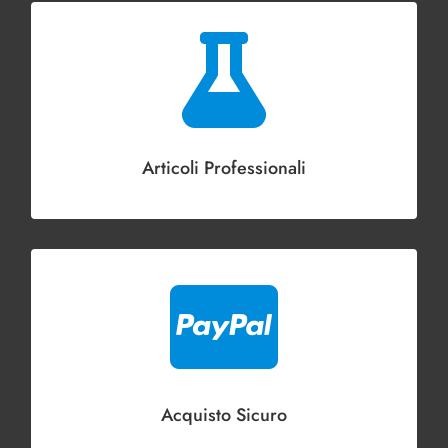

Articoli Professionali

Acquisto Sicuro