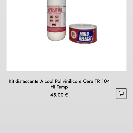
Kit distaccante Alcool Polivinilico e Cera TR 104
Hi Temp
45,00
€