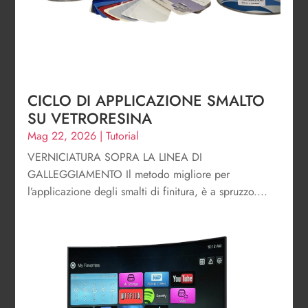
CICLO DI APPLICAZIONE SMALTO
SU VETRORESINA
Mag 22, 2026
|
Tutorial
VERNICIATURA SOPRA LA LINEA DI
GALLEGGIAMENTO Il metodo migliore per
l’applicazione degli smalti di finitura, è a spruzzo....