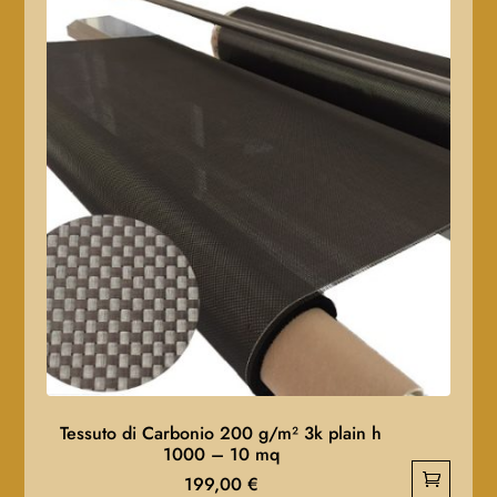
Tessuto di Carbonio 200 g/m² 3k plain h
1000 – 10 mq
199,00
€