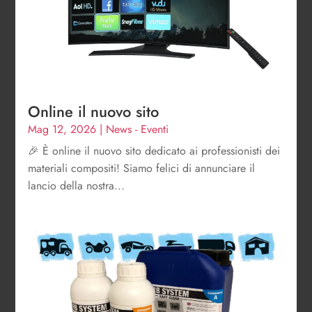
Online il nuovo sito
Mag 12, 2026
|
News - Eventi
🎉 È online il nuovo sito dedicato ai professionisti dei
materiali compositi! Siamo felici di annunciare il
lancio della nostra...