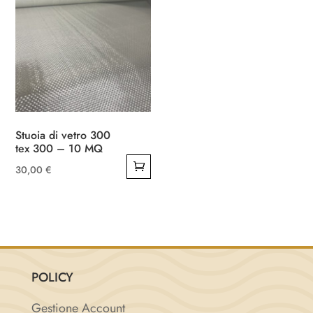
Stuoia di vetro 300
tex 300 – 10 MQ
30,00
€
POLICY
Gestione Account