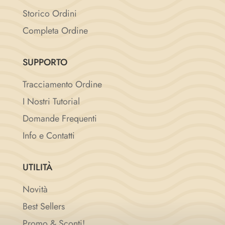
Storico Ordini
Completa Ordine
SUPPORTO
Tracciamento Ordine
I Nostri Tutorial
Domande Frequenti
Info e Contatti
UTILITÀ
Novità
Best Sellers
Promo & Sconti!