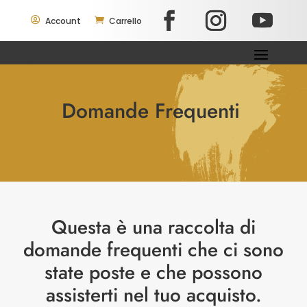

Account

Carrello
Domande Frequenti
Questa è una raccolta di
domande frequenti che ci sono
state poste e che possono
assisterti nel tuo acquisto.