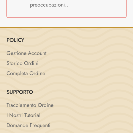
preoccupazioni..
POLICY
Gestione Account
Storico Ordini
Completa Ordine
SUPPORTO
Tracciamento Ordine
I Nostri Tutorial
Domande Frequenti