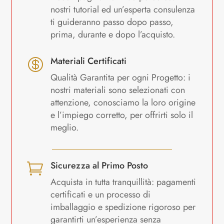
nostri tutorial ed un’esperta consulenza
ti guideranno passo dopo passo,
prima, durante e dopo l’acquisto.
Materiali Certificati

Qualità Garantita per ogni Progetto: i
nostri materiali sono selezionati con
attenzione, conosciamo la loro origine
e l’impiego corretto, per offrirti solo il
meglio.
Sicurezza al Primo Posto

Acquista in tutta tranquillità: pagamenti
certificati e un processo di
imballaggio e spedizione rigoroso per
garantirti un’esperienza senza