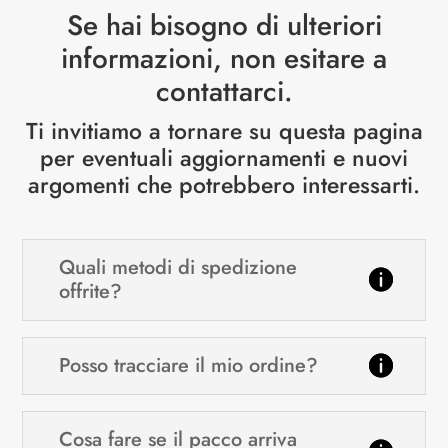
Se hai bisogno di ulteriori
informazioni, non esitare a
contattarci
.
Ti invitiamo a tornare su questa pagina
per eventuali aggiornamenti e nuovi
argomenti che potrebbero interessarti.
Quali metodi di spedizione
offrite?
Posso tracciare il mio ordine?
Cosa fare se il pacco arriva