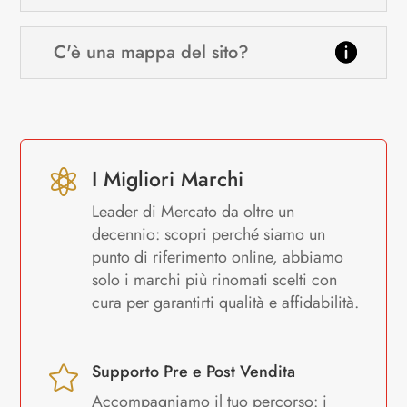
C'è una mappa del sito?
I Migliori Marchi

Leader di Mercato da oltre un
decennio: scopri perché siamo un
punto di riferimento online, abbiamo
solo i marchi più rinomati scelti con
cura per garantirti qualità e affidabilità.
Supporto Pre e Post Vendita

Accompagniamo il tuo percorso: i