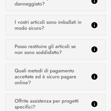
danneggiato?
I vostri articoli sono imballati in
modo sicuro?
Posso restituire gli articoli se
non sono soddisfatto?
Quali metodi di pagamento
accettate ed è sicuro pagare
online?
Offrite assistenza per progetti
specifici?