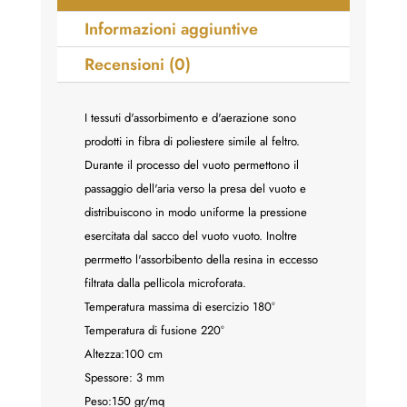
Informazioni aggiuntive
Recensioni (0)
I tessuti d'assorbimento e d'aerazione sono
prodotti in fibra di poliestere simile al feltro.
Durante il processo del vuoto permettono il
passaggio dell'aria verso la presa del vuoto e
distribuiscono in modo uniforme la pressione
esercitata dal sacco del vuoto vuoto. Inoltre
perrmetto l'assorbibento della resina in eccesso
filtrata dalla pellicola microforata.
Temperatura massima di esercizio 180°
Temperatura di fusione 220°
Altezza:100 cm
Spessore: 3 mm
Peso:150 gr/mq