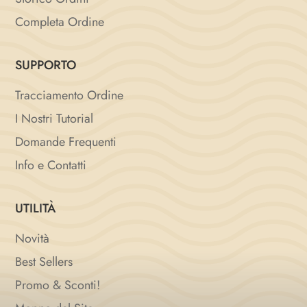
Completa Ordine
SUPPORTO
Tracciamento Ordine
I Nostri Tutorial
Domande Frequenti
Info e Contatti
UTILITÀ
Novità
Best Sellers
Promo & Sconti!