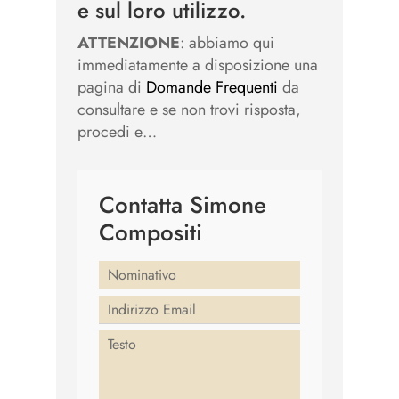
e sul loro utilizzo.
ATTENZIONE
: abbiamo qui
immediatamente a disposizione una
pagina di
Domande Frequenti
da
consultare e se non trovi risposta,
procedi e…
Contatta Simone
Compositi