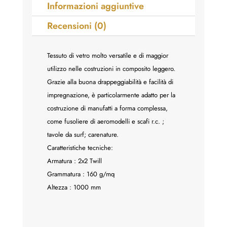
Informazioni aggiuntive
Recensioni (0)
Tessuto di vetro molto versatile e di maggior
utilizzo nelle costruzioni in composito leggero.
Grazie alla buona drappeggiabilità e facilità di
impregnazione, è particolarmente adatto per la
costruzione di manufatti a forma complessa,
come fusoliere di aeromodelli e scafi r.c. ;
tavole da surf; carenature.
Caratteristiche tecniche:
Armatura : 2x2 Twill
Grammatura : 160 g/mq
Altezza : 1000 mm