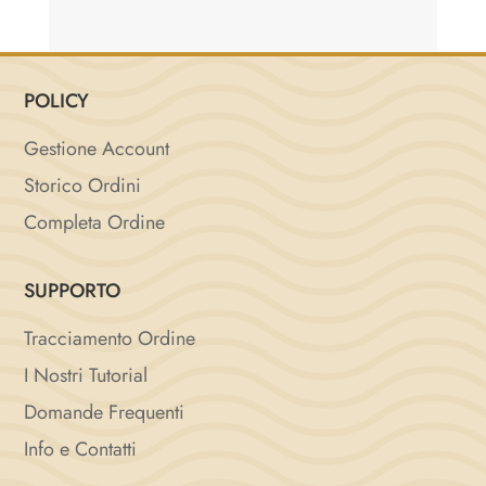
POLICY
Gestione Account
Storico Ordini
Completa Ordine
SUPPORTO
Tracciamento Ordine
I Nostri Tutorial
Domande Frequenti
Info e Contatti