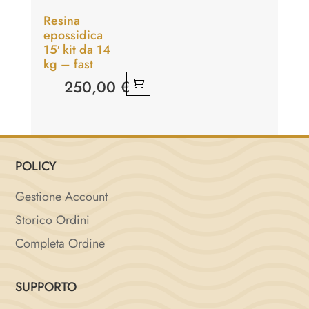
Resina
epossidica
15′ kit da 14
kg – fast
250,00
€
POLICY
Gestione Account
Storico Ordini
Completa Ordine
SUPPORTO