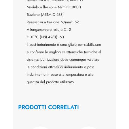
Modulo a flessione N/mm²: 3000
Trazione (ASTM D 638)
Resistenza a trazione N/mm²: 52
Allungamento a rottura %: 2
HDT °C (UNI 4281): 60
Il post indurimento è consigliato per stabilizzare
e conferire le migliori caratteristiche tecniche al
sistema. L’utilizzatore deve comunque valutare
le condizioni ottimali di indurimento o post
indurimento in base alla temperatura e alla
quantità del prodotto utilizzato.
PRODOTTI CORRELATI