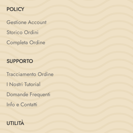
POLICY
Gestione Account
Storico Ordini
Completa Ordine
SUPPORTO
Tracciamento Ordine
I Nostri Tutorial
Domande Frequenti
Info e Contatti
UTILITÀ