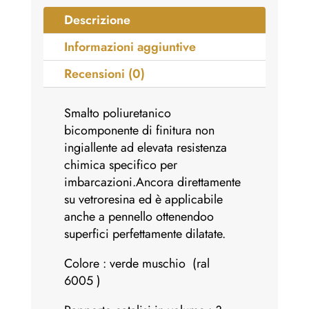
-
Descrizione
quantità
Informazioni aggiuntive
Recensioni (0)
Smalto poliuretanico
bicomponente di finitura non
ingiallente ad elevata resistenza
chimica specifico per
imbarcazioni.Ancora direttamente
su vetroresina ed è applicabile
anche a pennello ottenendoo
superfici perfettamente dilatate.
Colore : verde muschio (ral
6005 )