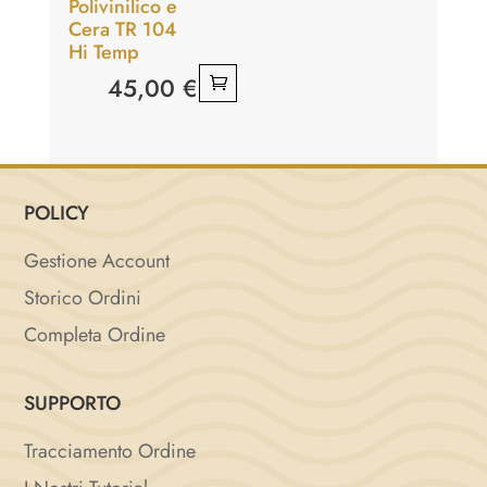
Polivinilico e
Cera TR 104
Hi Temp
45,00
€
POLICY
Gestione Account
Storico Ordini
Completa Ordine
SUPPORTO
Tracciamento Ordine