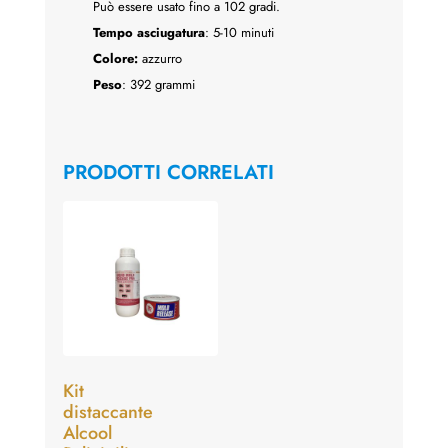
Può essere usato fino a 102 gradi.
Tempo asciugatura
: 5-10 minuti
Colore:
azzurro
Peso
: 392 grammi
PRODOTTI CORRELATI
Kit
distaccante
Alcool