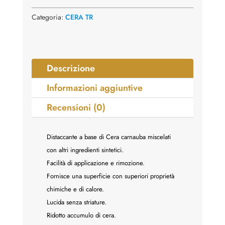
Categoria:
CERA TR
Descrizione
Informazioni aggiuntive
Recensioni (0)
Distaccante a base di Cera carnauba miscelati
con altri ingredienti sintetici.
Facilità di applicazione e rimozione.
Fornisce una superficie con superiori proprietà
chimiche e di calore.
Lucida senza striature.
Ridotto accumulo di cera.