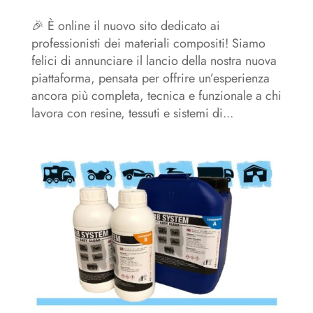
🎉 È online il nuovo sito dedicato ai
professionisti dei materiali compositi! Siamo
felici di annunciare il lancio della nostra nuova
piattaforma, pensata per offrire un’esperienza
ancora più completa, tecnica e funzionale a chi
lavora con resine, tessuti e sistemi di...