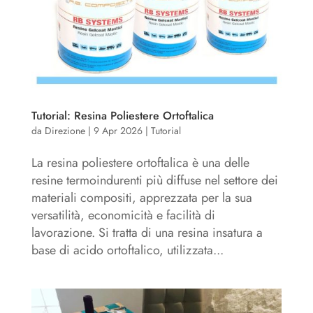
Tutorial: Resina Poliestere Ortoftalica
da
Direzione
|
9 Apr 2026
|
Tutorial
La resina poliestere ortoftalica è una delle
resine termoindurenti più diffuse nel settore dei
materiali compositi, apprezzata per la sua
versatilità, economicità e facilità di
lavorazione. Si tratta di una resina insatura a
base di acido ortoftalico, utilizzata...