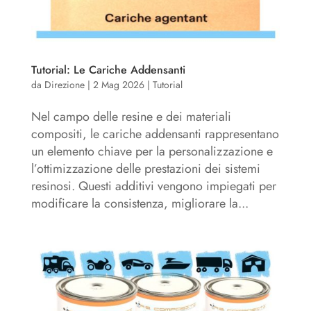
Tutorial: Le Cariche Addensanti
da
Direzione
|
2 Mag 2026
|
Tutorial
Nel campo delle resine e dei materiali
compositi, le cariche addensanti rappresentano
un elemento chiave per la personalizzazione e
l’ottimizzazione delle prestazioni dei sistemi
resinosi. Questi additivi vengono impiegati per
modificare la consistenza, migliorare la...