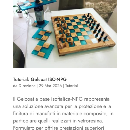
Tutorial: Gelcoat ISO-NPG
da
Direzione
|
29 Mar 2026
|
Tutorial
Il Gelcoat a base isoftalica-NPG rappresenta
una soluzione avanzata per la protezione e la
finitura di manufatti in materiale composito, in
particolare quelli realizzati in vetroresina.
Formulato per offrire prestazioni superiori,