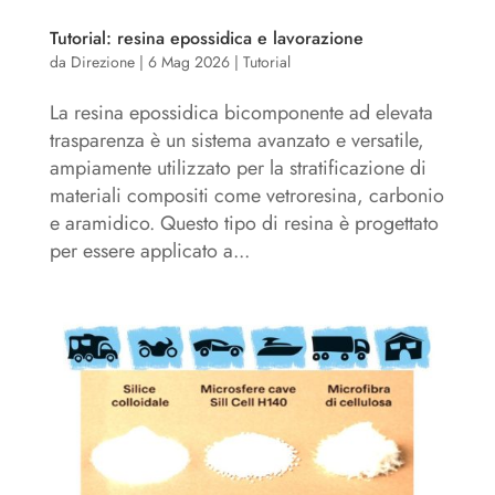
Tutorial: resina epossidica e lavorazione
da
Direzione
|
6 Mag 2026
|
Tutorial
La resina epossidica bicomponente ad elevata
trasparenza è un sistema avanzato e versatile,
ampiamente utilizzato per la stratificazione di
materiali compositi come vetroresina, carbonio
e aramidico. Questo tipo di resina è progettato
per essere applicato a...